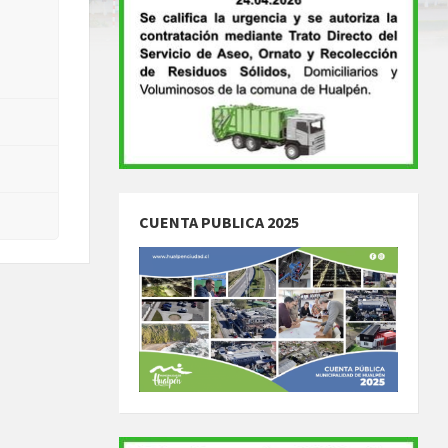
CUENTA PUBLICA 2025