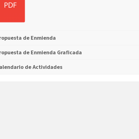
ropuesta de Enmienda
ropuesta de Enmienda Graficada
alendario de Actividades