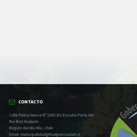
CONTACTO
Calle Patria Nueva Nº 1035 (Ex Escuela Perla del
Bio Bio) Hualpén
Región del Bío Bío, Chile
Email: municipalidad@hualpenciudad.cl