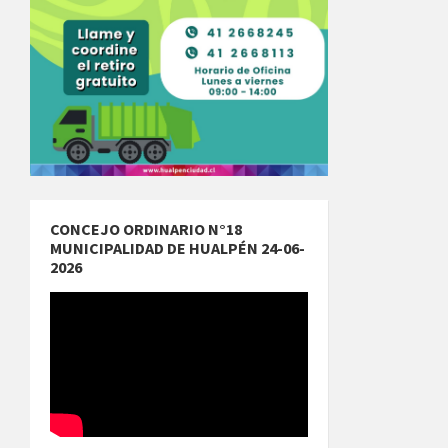
CONCEJO ORDINARIO N°18
MUNICIPALIDAD DE HUALPÉN 24-06-
2026