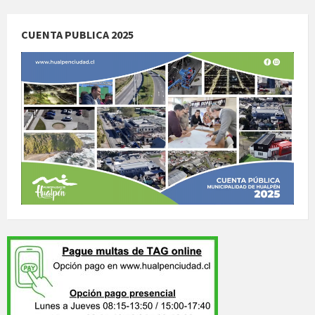
CUENTA PUBLICA 2025