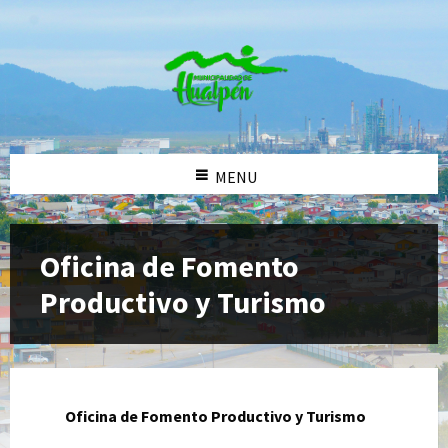
MENU
Oficina de Fomento
Productivo y Turismo
Oficina de Fomento Productivo y Turismo