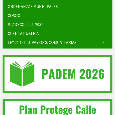
ORDENANZAS MUNICIPALES
COSOC
PLADECO 2026-2032
CUENTA PUBLICA
LEY 21.146 -JJVV Y ORG. COMUNITARIAS