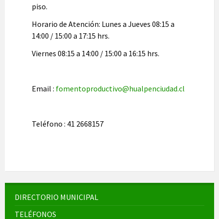
piso.
Horario de Atención: Lunes a Jueves 08:15 a
14:00 / 15:00 a 17:15 hrs.
Viernes 08:15 a 14:00 / 15:00 a 16:15 hrs.
Email :
fomentoproductivo@hualpenciudad.cl
Teléfono : 41 2668157
DIRECTORIO MUNICIPAL
TELÉFONOS