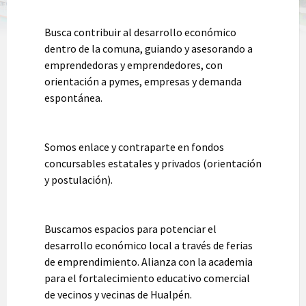
Busca contribuir al desarrollo económico
dentro de la comuna, guiando y asesorando a
emprendedoras y emprendedores, con
orientación a pymes, empresas y demanda
espontánea.
Somos enlace y contraparte en fondos
concursables estatales y privados (orientación
y postulación).
Buscamos espacios para potenciar el
desarrollo económico local a través de ferias
de emprendimiento. Alianza con la academia
para el fortalecimiento educativo comercial
de vecinos y vecinas de Hualpén.