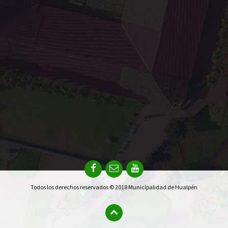
Todos los derechos reservados © 2018 Municipalidad de Hualpén