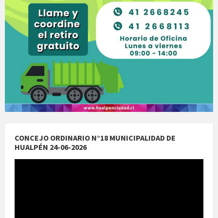
CONCEJO ORDINARIO N°18 MUNICIPALIDAD DE
HUALPÉN 24-06-2026