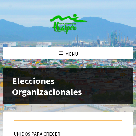
MENU
Elecciones
Organizacionales
UNIDOS PARA CRECER