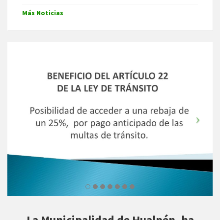
Más Noticias
La Municipalidad de Hualpén, ha