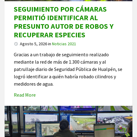
SEGUIMIENTO POR CÁMARAS
PERMITIÓ IDENTIFICAR AL
PRESUNTO AUTOR DE ROBOS Y
RECUPERAR ESPECIES
Agosto 5, 2026
in
Noticias 2021
Gracias a un trabajo de seguimiento realizado
mediante la red de más de 1.300 cámaras y al
patrullaje diario de Seguridad Pública de Hualpén, se
logró identificar a quién habría robado cilindros y
medidores de agua.
Read More