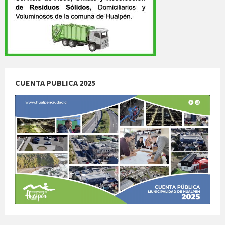
CUENTA PUBLICA 2025