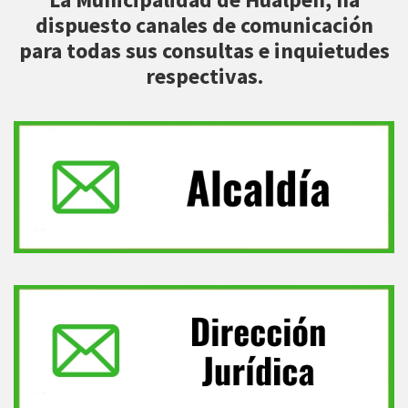
dispuesto canales de comunicación
para todas sus consultas e inquietudes
respectivas.