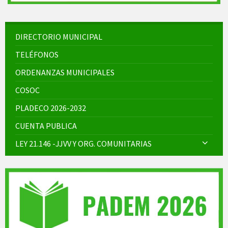
DIRECTORIO MUNICIPAL
TELÉFONOS
ORDENANZAS MUNICIPALES
COSOC
PLADECO 2026-2032
CUENTA PUBLICA
LEY 21.146 -JJVV Y ORG. COMUNITARIAS