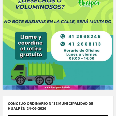
CONCEJO ORDINARIO N°18 MUNICIPALIDAD DE
HUALPÉN 24-06-2026