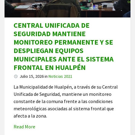
CENTRAL UNIFICADA DE
SEGURIDAD MANTIENE
MONITOREO PERMANENTE Y SE
DESPLIEGAN EQUIPOS
MUNICIPALES ANTE EL SISTEMA
FRONTAL EN HUALPÉN
Julio 15, 2026
in
Noticias 2021
La Municipalidad de Hualpén, a través de su Central
Unificada de Seguridad, mantiene un monitoreo
constante de la comuna frente a las condiciones
meteorológicas asociadas al sistema frontal que
afecta a la zona.
Read More