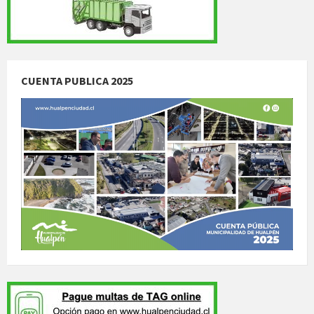
CUENTA PUBLICA 2025