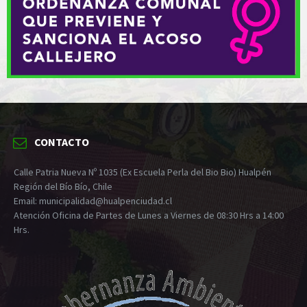
CONTACTO
Calle Patria Nueva Nº 1035 (Ex Escuela Perla del Bio Bio) Hualpén
Región del Bío Bío, Chile
Email: municipalidad@hualpenciudad.cl
Atención Oficina de Partes de Lunes a Viernes de 08:30 Hrs a 14:00
Hrs.