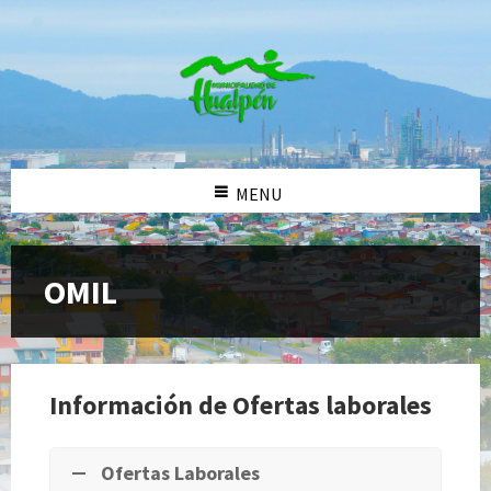
MENU
OMIL
Información de Ofertas laborales
Ofertas Laborales