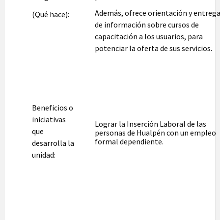
Además, ofrece orientación y entreg
(Qué hace):
de información sobre cursos de
capacitación a los usuarios, para
potenciar la oferta de sus servicios.
Beneficios o
iniciativas
Lograr la Inserción Laboral de las
que
personas de Hualpén con un empleo
formal dependiente.
desarrolla la
unidad: