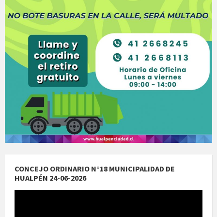
CONCEJO ORDINARIO N°18 MUNICIPALIDAD DE
HUALPÉN 24-06-2026