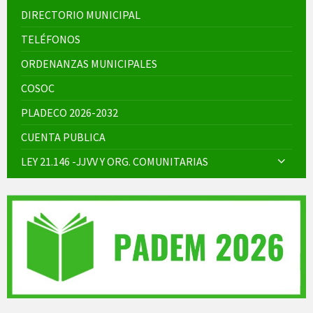
DIRECTORIO MUNICIPAL
TELÉFONOS
ORDENANZAS MUNICIPALES
COSOC
PLADECO 2026-2032
CUENTA PUBLICA
LEY 21.146 -JJVV Y ORG. COMUNITARIAS