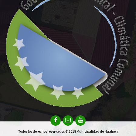
Todos los derechos reservados © 2018 Municipalidad de Hualpén