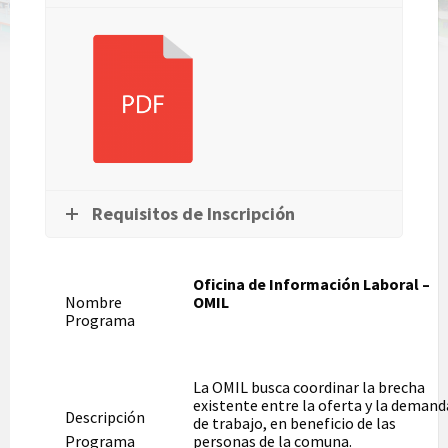
Requisitos de Inscripción
Oficina de Información Laboral –
Nombre
OMIL
Programa
La OMIL busca coordinar la brecha
existente entre la oferta y la demand
Descripción
de trabajo, en beneficio de las
Programa
personas de la comuna.