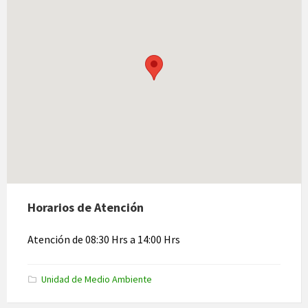
Horarios de Atención
Atención de 08:30 Hrs a 14:00 Hrs
Categoria:
Unidad de Medio Ambiente