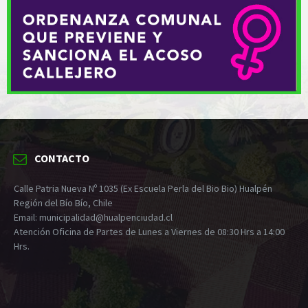
CONTACTO
Calle Patria Nueva Nº 1035 (Ex Escuela Perla del Bio Bio) Hualpén
Región del Bío Bío, Chile
Email: municipalidad@hualpenciudad.cl
Atención Oficina de Partes de Lunes a Viernes de 08:30 Hrs a 14:00
Hrs.