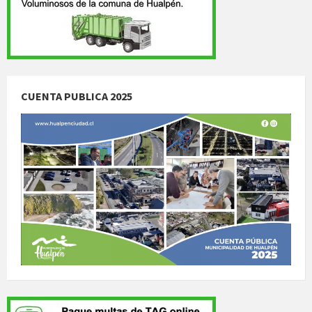
CUENTA PUBLICA 2025