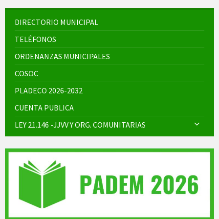
DIRECTORIO MUNICIPAL
TELÉFONOS
ORDENANZAS MUNICIPALES
COSOC
PLADECO 2026-2032
CUENTA PUBLICA
LEY 21.146 -JJVV Y ORG. COMUNITARIAS