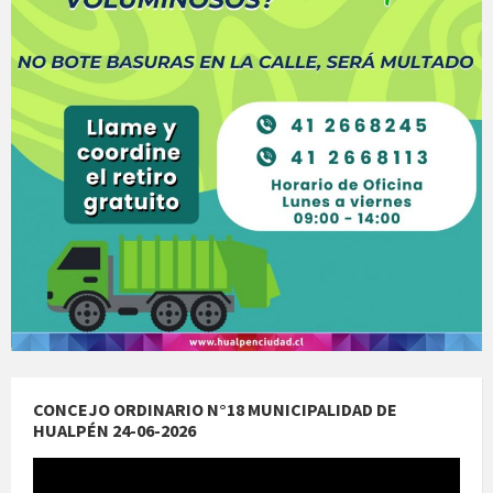
CONCEJO ORDINARIO N°18 MUNICIPALIDAD DE
HUALPÉN 24-06-2026