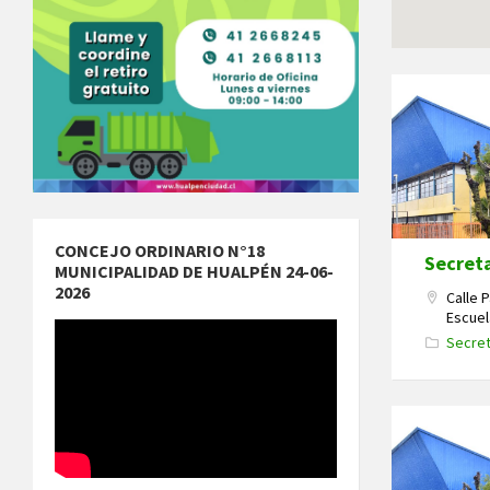
CONCEJO ORDINARIO N°18
Secreta
MUNICIPALIDAD DE HUALPÉN 24-06-
2026
Calle 
Escuel
Secret