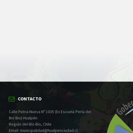
CONTACTO
Calle Patria Nueva Nº 1035 (Ex Escuela Perla del
Bio Bio) Hualpén
Región del Bío Bío, Chile
Email: municipalidad@hualpenciudad.cl