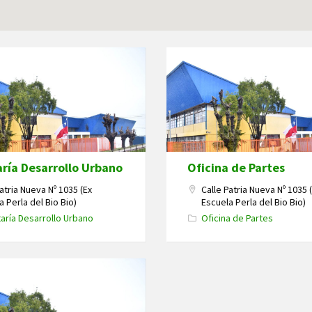
ría Desarrollo Urbano
Oficina de Partes
Patria Nueva Nº 1035 (Ex
Calle Patria Nueva Nº 1035 
a Perla del Bio Bio)
Escuela Perla del Bio Bio)
aría Desarrollo Urbano
Oficina de Partes