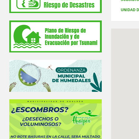
UNIDAD D